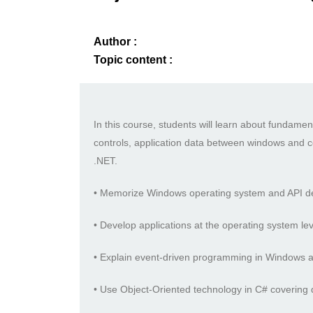
Author :
Topic content :
In this course, students will learn about fundam
controls, application data between windows and 
.NET.
• Memorize Windows operating system and API 
• Develop applications at the operating system le
• Explain event-driven programming in Windows a
• Use Object-Oriented technology in C# covering de