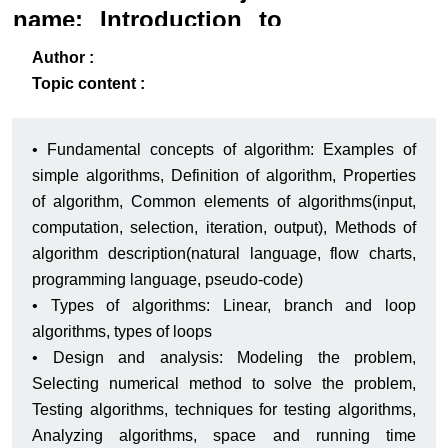
name: Introduction to
Algorithms
ack
-B
Author :
Topic content :
• Fundamental concepts of algorithm: Examples of
simple algorithms, Definition of algorithm, Properties
of algorithm, Common elements of algorithms(input,
computation, selection, iteration, output), Methods of
algorithm description(natural language, flow charts,
programming language, pseudo-code)
• Types of algorithms: Linear, branch and loop
algorithms, types of loops
• Design and analysis: Modeling the problem,
Selecting numerical method to solve the problem,
Testing algorithms, techniques for testing algorithms,
Analyzing algorithms, space and running time