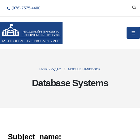
(976) 7575-4400
НҮҮР ХУУДАС
MODULE HANDBOOK
Database Systems
Subject name: